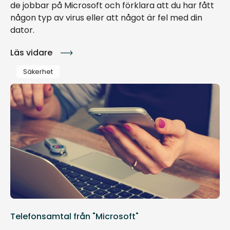
de jobbar på Microsoft och förklara att du har fått
någon typ av virus eller att något är fel med din
dator.
Läs vidare
Säkerhet
Telefonsamtal från "Microsoft"