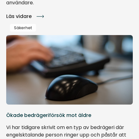
användare.
Läs vidare
Säkerhet
Ökade bedrägeriförsök mot äldre
Vi har tidigare skrivit om en typ av bedrägeri där
engelsktalande person ringer upp och påstår att