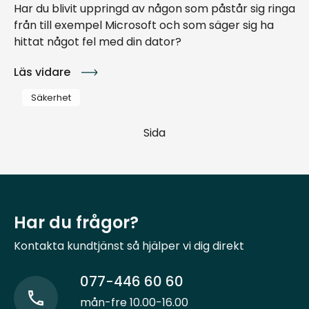
Har du blivit uppringd av någon som påstår sig ringa
från till exempel Microsoft och som säger sig ha
hittat något fel med din dator?
Läs vidare
Säkerhet
Sida
Har du frågor?
Kontakta kundtjänst så hjälper vi dig direkt
077-446 60 60
mån-fre 10.00-16.00