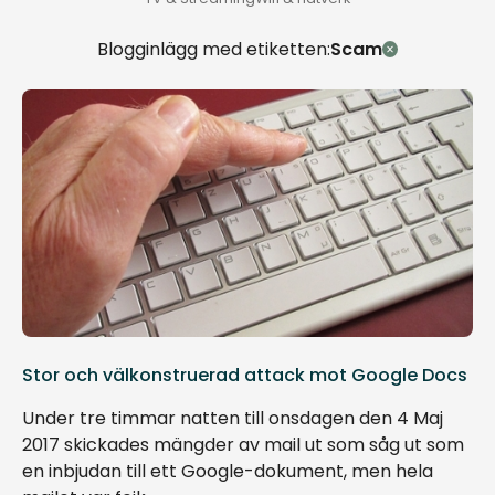
Blogginlägg med etiketten:
Scam
Stor och välkonstruerad attack mot Google Docs
Under tre timmar natten till onsdagen den 4 Maj
2017 skickades mängder av mail ut som såg ut som
en inbjudan till ett Google-dokument, men hela