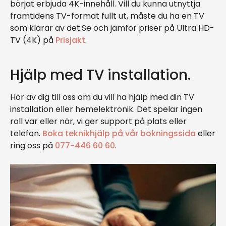
börjat erbjuda 4K-innehåll. Vill du kunna utnyttja
framtidens TV-format fullt ut, måste du ha en TV
som klarar av det.Se och jämför priser på Ultra HD-
TV (4K) på
Prisjakt
.
Hjälp med TV installation.
Hör av dig till oss om du vill ha hjälp med din TV
installation eller hemelektronik. Det spelar ingen
roll var eller när, vi ger support på plats eller
telefon.
Boka teknikhjälp på vår bokningssida
eller
ring oss på
077-446 60 60
.