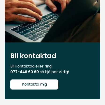
Bli kontaktad
Bli kontaktad eller ring
077-446 60 60
så hjälper vi dig!
Kontakta mig