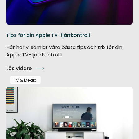
Tips för din Apple TV-fjärrkontroll
Här har vi samlat våra bästa tips och trix för din
Apple TV-fjärrkontroll!
Läs vidare
TV & Media