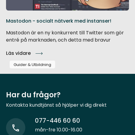
Mastodon - socialt nätverk med instanser!
Mastodon är en ny konkurrent till Twitter som gör
entré på marknaden, och detta med bravur
Läs vidare
Guider & Utbildning
Har du frågor?
Kontakta kundtjänst så hjälper vi dig direkt
077-446 60 60
mån-fre 10.00-16.00