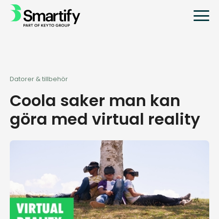
Datorer & tillbehör
Coola saker man kan
göra med virtual reality