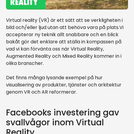
Virtual reality (VR) är ett sätt att se verkligheten i
bild och/eller ljud utan att behöva vara på plats.Vi
accepterar ny teknik allt snabbare och en blick
bakåt gör det enklare att ställa in kompassen på
vad vi kan förvänta oss när Virtual Reality,
Augmented Reality och Mixed Reality kommer in i
olika branscher.
Det finns många lysande exempel på hur
visualisering av produkter, tjänster och arkitektur
genom VR och AR reformerar.
Facebooks investering gav
svallvågor inom Virtual
Reality