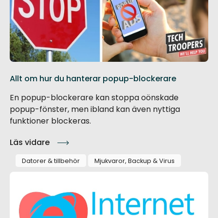
Allt om hur du hanterar popup-blockerare
En popup-blockerare kan stoppa oönskade
popup-fönster, men ibland kan även nyttiga
funktioner blockeras.
Läs vidare
Datorer & tillbehör
Mjukvaror, Backup & Virus