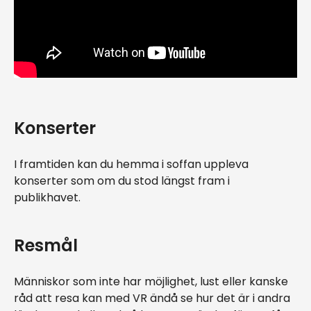
Konserter
I framtiden kan du hemma i soffan uppleva
konserter som om du stod längst fram i
publikhavet.
Resmål
Människor som inte har möjlighet, lust eller kanske
råd att resa kan med VR ändå se hur det är i andra