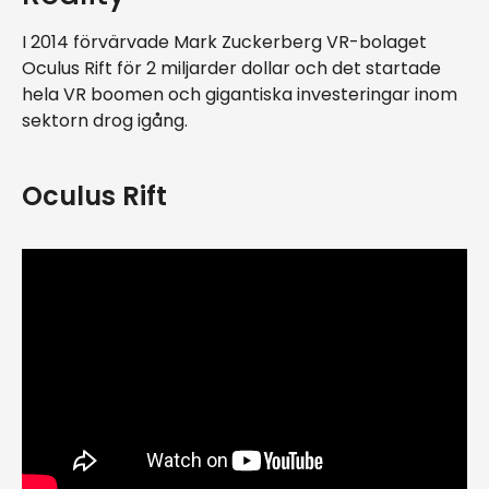
I 2014 förvärvade Mark Zuckerberg VR-bolaget
Oculus Rift för 2 miljarder dollar och det startade
hela VR boomen och gigantiska investeringar inom
sektorn drog igång.
Oculus Rift