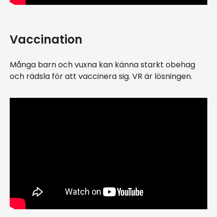
Vaccination
Många barn och vuxna kan känna starkt obehag
och rädsla för att vaccinera sig. VR är lösningen.