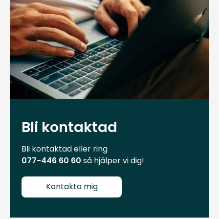
Bli kontaktad
Bli kontaktad eller ring
077-446 60 60
så hjälper vi dig!
Kontakta mig