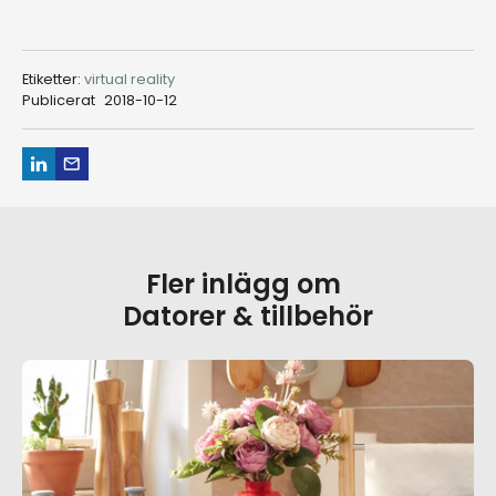
Etiketter:
virtual reality
Publicerat
2018-10-12
Fler inlägg om
Datorer & tillbehör