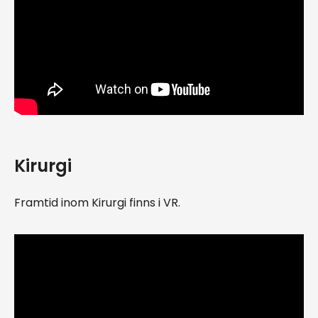
Kirurgi
Framtid inom Kirurgi finns i VR.