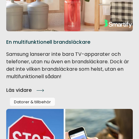
En multifunktionell brandsläckare
Samsung lanserar inte bara TV-apparater och
telefoner, utan nu även en brandsläckare. Dock är
det inte vilken brandsläckare som helst, utan en
multifunktionell sådan!
Läs vidare
Datorer & tillbehör