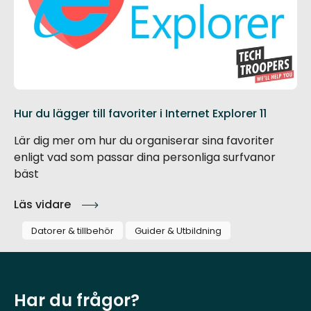
Hur du lägger till favoriter i Internet Explorer 11
Lär dig mer om hur du organiserar sina favoriter
enligt vad som passar dina personliga surfvanor
bäst
Läs vidare
Datorer & tillbehör
Guider & Utbildning
Har du frågor?