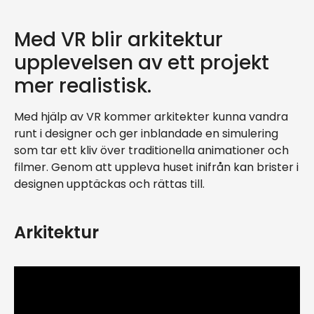
Med VR blir arkitektur
upplevelsen av ett projekt
mer realistisk.
Med hjälp av VR kommer arkitekter kunna vandra
runt i designer och ger inblandade en simulering
som tar ett kliv över traditionella animationer och
filmer. Genom att uppleva huset inifrån kan brister i
designen upptäckas och rättas till.
Arkitektur