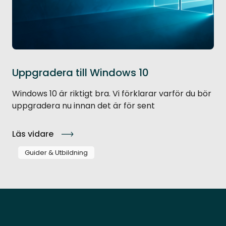
Uppgradera till Windows 10
Windows 10 är riktigt bra. Vi förklarar varför du bör
uppgradera nu innan det är för sent
Läs vidare
Guider & Utbildning