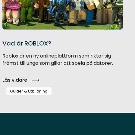
Vad är ROBLOX?
Roblox är en ny onlineplattform som riktar sig
främst till unga som gillar att spela på datorer.
Läs vidare
Guider & Utbildning