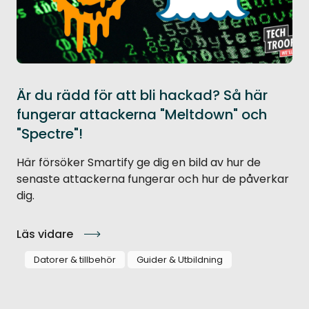
Är du rädd för att bli hackad? Så här
fungerar attackerna "Meltdown" och
"Spectre"!
Här försöker Smartify ge dig en bild av hur de
senaste attackerna fungerar och hur de påverkar
dig.
Läs vidare
Datorer & tillbehör
Guider & Utbildning