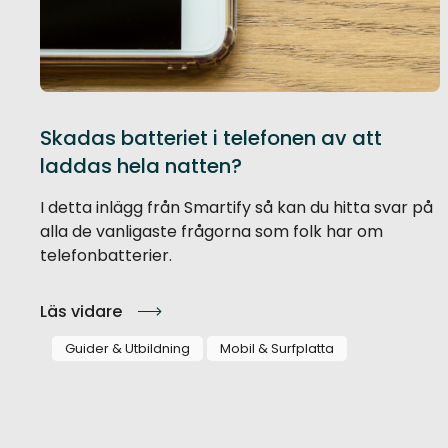
Skadas batteriet i telefonen av att
laddas hela natten?
I detta inlägg från Smartify så kan du hitta svar på
alla de vanligaste frågorna som folk har om
telefonbatterier.
Läs vidare
Guider & Utbildning
Mobil & Surfplatta