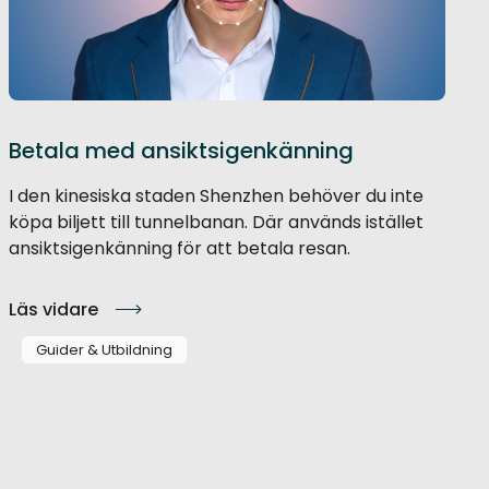
Betala med ansiktsigenkänning
I den kinesiska staden Shenzhen behöver du inte
köpa biljett till tunnelbanan. Där används istället
ansiktsigenkänning för att betala resan.
Läs vidare
Guider & Utbildning