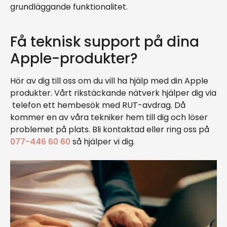
grundläggande funktionalitet.
Få teknisk support på dina
Apple-produkter?
Hör av dig till oss om du vill ha hjälp med din Apple
produkter. Vårt rikstäckande nätverk hjälper dig via
telefon ett hembesök med RUT-avdrag. Då
kommer en av våra tekniker hem till dig och löser
problemet på plats. Bli kontaktad eller ring oss på
077-446 60 60
så hjälper vi dig.