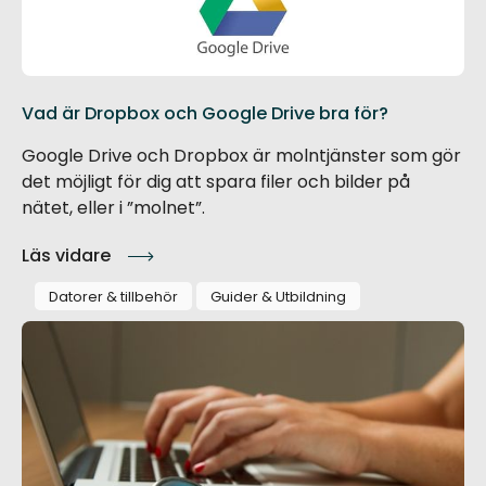
Vad är Dropbox och Google Drive bra för?
Google Drive och Dropbox är molntjänster som gör
det möjligt för dig att spara filer och bilder på
nätet, eller i ”molnet”.
Läs vidare
Datorer & tillbehör
Guider & Utbildning