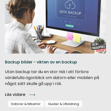
Backup bilder - vikten av en backup
Utan backup tar du en stor risk i att förlora
värdefulla ögonblick om datorn eller mobilen på
något sätt skulle gå upp i rök.
Läs vidare
Datorer & tillbehör
Guider & Utbildning