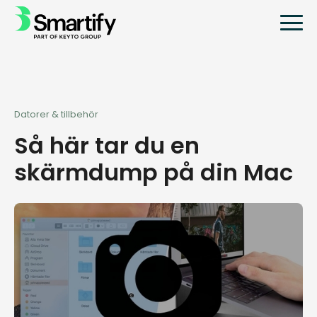
Datorer & tillbehör
Så här tar du en
skärmdump på din Mac