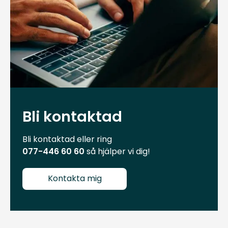
Bli kontaktad
Bli kontaktad eller ring
077-446 60 60
så hjälper vi dig!
Kontakta mig