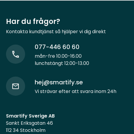
Har du frågor?
Kontakta kundtjänst så hjälper vi dig direkt
077-446 60 60
mån-fre 10.00-16.00
lunchstängt 12.00-13.00
hej@smartify.se
Vi strävar efter att svara inom 24h
Smartify Sverige AB
Sankt Eriksgatan 46
112 34 Stockholm