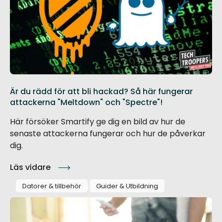
Är du rädd för att bli hackad? Så här fungerar
attackerna "Meltdown" och "Spectre"!
Här försöker Smartify ge dig en bild av hur de
senaste attackerna fungerar och hur de påverkar
dig.
Läs vidare
Datorer & tillbehör
Guider & Utbildning