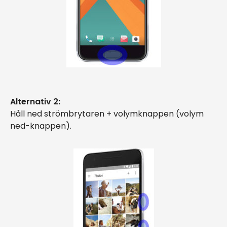
Alternativ 2:
Håll ned strömbrytaren + volymknappen (volym
ned-knappen).