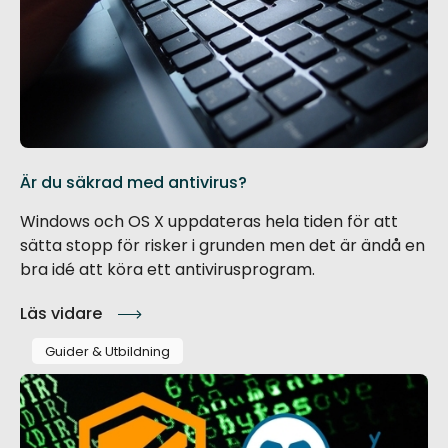
Är du säkrad med antivirus?
Windows och OS X uppdateras hela tiden för att
sätta stopp för risker i grunden men det är ändå en
bra idé att köra ett antivirusprogram.
Läs vidare
Guider & Utbildning