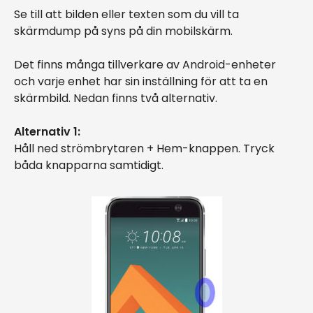
Se till att bilden eller texten som du vill ta
skärmdump på syns på din mobilskärm.
Det finns många tillverkare av Android-enheter
och varje enhet har sin inställning för att ta en
skärmbild. Nedan finns två alternativ.
Alternativ 1:
Håll ned strömbrytaren + Hem-knappen. Tryck
båda knapparna samtidigt.