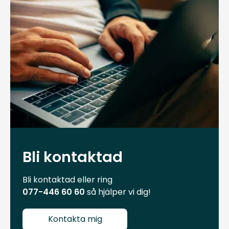
Bli kontaktad
Bli kontaktad eller ring
077-446 60 60
så hjälper vi dig!
Kontakta mig