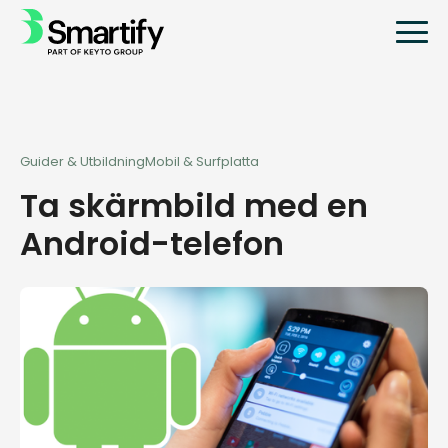
Guider & Utbildning
Mobil & Surfplatta
Ta skärmbild med en
Android-telefon