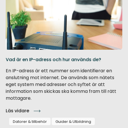
Vad är en IP-adress och hur används de?
En IP-adress är ett nummer som identifierar en
anslutning mot internet. De används som nätets
eget system med adresser och syftet är att
information som skickas ska komma fram till rätt
mottagare.
Läs vidare
Datorer & tillbehör
Guider & Utbildning