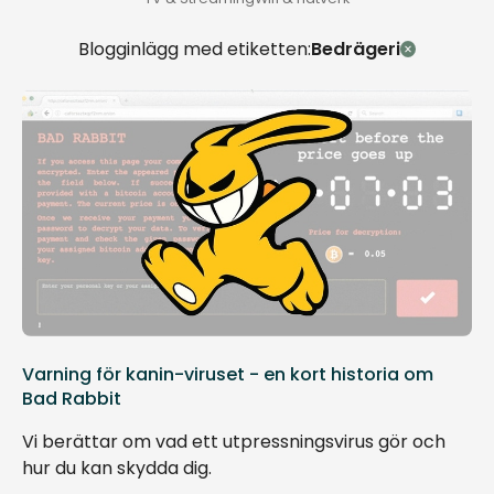
Blogginlägg med etiketten:
Bedrägeri
Varning för kanin-viruset - en kort historia om
Bad Rabbit
Vi berättar om vad ett utpressningsvirus gör och
hur du kan skydda dig.