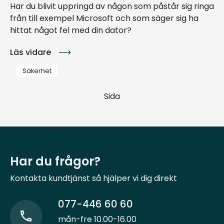
Har du blivit uppringd av någon som påstår sig ringa
från till exempel Microsoft och som säger sig ha
hittat något fel med din dator?
Läs vidare
Säkerhet
Sida
Har du frågor?
Kontakta kundtjänst så hjälper vi dig direkt
077-446 60 60
mån-fre 10.00-16.00