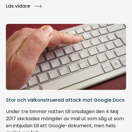
Läs vidare
Stor och välkonstruerad attack mot Google Docs
Under tre timmar natten till onsdagen den 4 Maj
2017 skickades mängder av mail ut som såg ut som
en inbjudan till ett Google-dokument, men hela