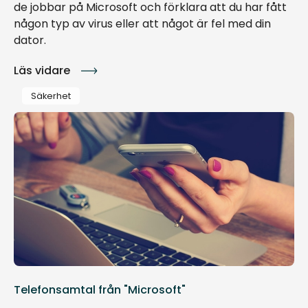
de jobbar på Microsoft och förklara att du har fått
någon typ av virus eller att något är fel med din
dator.
Läs vidare
Säkerhet
Telefonsamtal från "Microsoft"