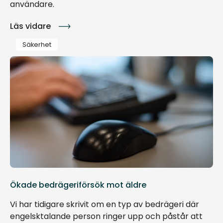
användare.
Läs vidare
Säkerhet
Ökade bedrägeriförsök mot äldre
Vi har tidigare skrivit om en typ av bedrägeri där
engelsktalande person ringer upp och påstår att