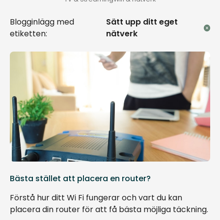
Blogginlägg med
Sätt upp ditt eget
etiketten:
nätverk
Bästa stället att placera en router?
Förstå hur ditt Wi Fi fungerar och vart du kan
placera din router för att få bästa möjliga täckning.