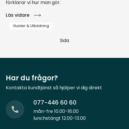
förklarar vi hur man gör.
Läs vidare
Guider & Utbildning
Sida
Har du frågor?
Kontakta kundtjänst så hjälper vi dig direkt
077-446 60 60
mån-fre 10.00-16.00
lunchstängt 12.00-13.00