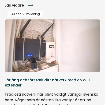
Läs vidare
Guider & Utbildning
Förläng och förstärk ditt nätverk med en WiFi-
extender
Trådlösa nätverk har blivit väldigt vanliga i svenska
hem. Något som är nästan lika vanligt är att ha