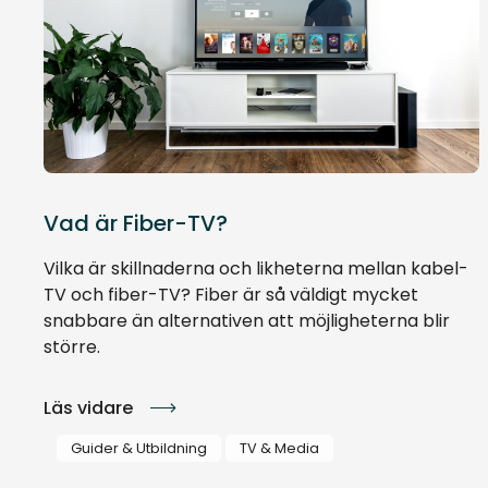
Vad är Fiber-TV?
Vilka är skillnaderna och likheterna mellan kabel-
TV och fiber-TV? Fiber är så väldigt mycket
snabbare än alternativen att möjligheterna blir
större.
Läs vidare
Guider & Utbildning
TV & Media