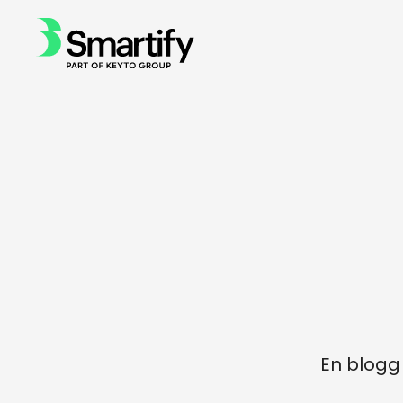
En blogg