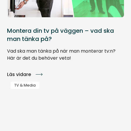
Montera din tv på väggen – vad ska
man tänka på?
Vad ska man tänka på när man monterar tv:n?
Här är det du behöver veta!
Läs vidare
TV & Media