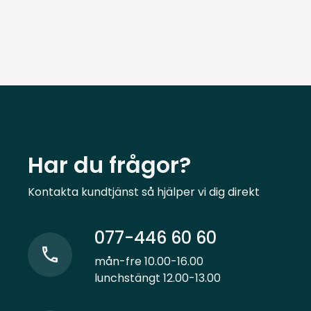
Har du frågor?
Kontakta kundtjänst så hjälper vi dig direkt
077-446 60 60
mån-fre 10.00-16.00
lunchstängt 12.00-13.00