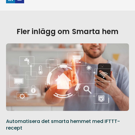
Fler inlägg om
Smarta hem
Automatisera det smarta hemmet med IFTTT-
recept