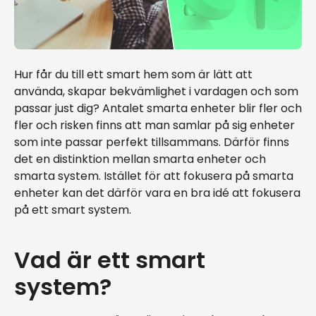
Hur får du till ett smart hem som är lätt att
använda, skapar bekvämlighet i vardagen och som
passar just dig? Antalet smarta enheter blir fler och
fler och risken finns att man samlar på sig enheter
som inte passar perfekt tillsammans. Därför finns
det en distinktion mellan smarta enheter och
smarta system. Istället för att fokusera på smarta
enheter kan det därför vara en bra idé att fokusera
på ett smart system.
Vad är ett smart
system?