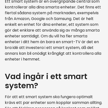
Ett smart system är en övergripande central som
kontrollerar alla dina smarta enheter. Det finns ett
flertal sådana system på marknaden, exempelvis
från Amazon, Google och Samsung. Det är helt
enkelt en enhet för dina enheter, ett system som
gör det enklare att använda sig av många smarta
enheter samtidigt. Om du vill ha fler smarta
enheter i ditt hem än bara en smart-TV är det en
bra idé att investera i ett smart system, då det
annars kan bli onödigt krångligt att kontrollera alla
enheter i hemmet.
Vad ingår i ett smart
system?
För att ett smart system ska fungera optimalt
krävs ett par enheter som kopplar samman allting.