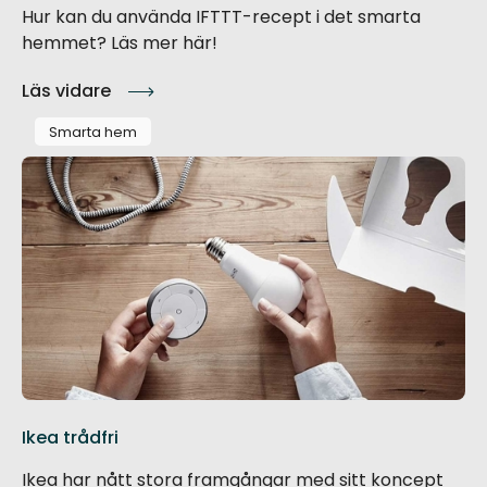
Hur kan du använda IFTTT-recept i det smarta
hemmet? Läs mer här!
Läs vidare
Smarta hem
Ikea trådfri
Ikea har nått stora framgångar med sitt koncept