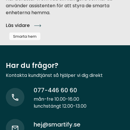
använder assistenten för att styra de smarta
enheterna hemma.
Läs vidare
Smarta hem
Har du frågor?
Kontakta kundtjänst så hjälper vi dig direkt
077-446 60 60
mån-fre 10.00-16.00
lunchstängt 12.00-13.00
hej@smartify.se