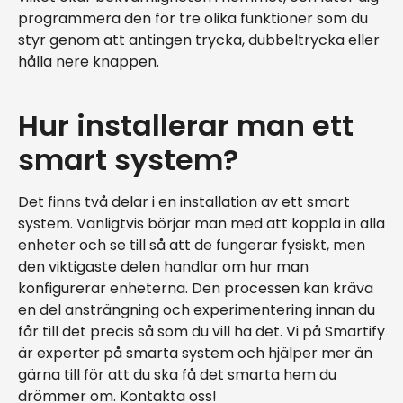
programmera den för tre olika funktioner som du
styr genom att antingen trycka, dubbeltrycka eller
hålla nere knappen.
Hur installerar man ett
smart system?
Det finns två delar i en installation av ett smart
system. Vanligtvis börjar man med att koppla in alla
enheter och se till så att de fungerar fysiskt, men
den viktigaste delen handlar om hur man
konfigurerar enheterna. Den processen kan kräva
en del ansträngning och experimentering innan du
får till det precis så som du vill ha det. Vi på Smartify
är experter på smarta system och hjälper mer än
gärna till för att du ska få det smarta hem du
drömmer om. Kontakta oss!