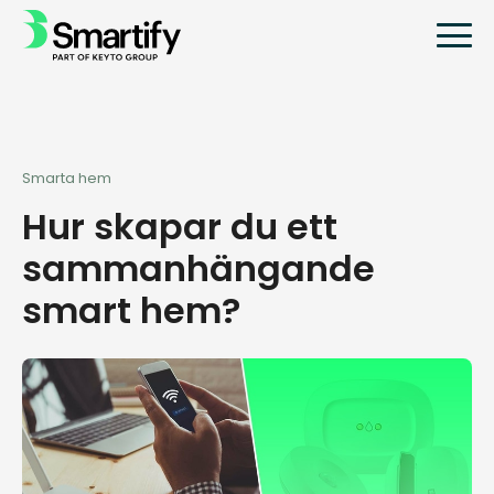
Smarta hem
Hur skapar du ett
sammanhängande
smart hem?