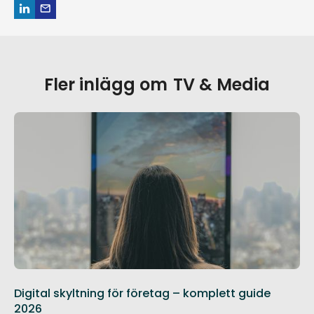
Fler inlägg om
TV & Media
Digital skyltning för företag – komplett guide
2026