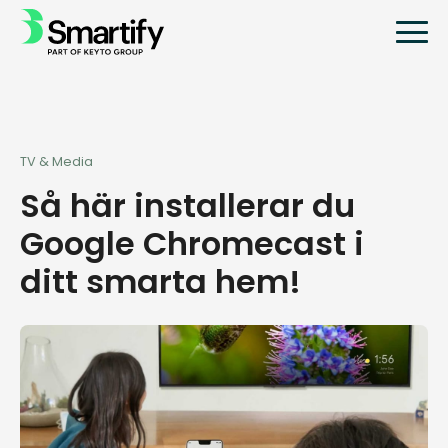
TV & Media
Så här installerar du
Google Chromecast i
ditt smarta hem!