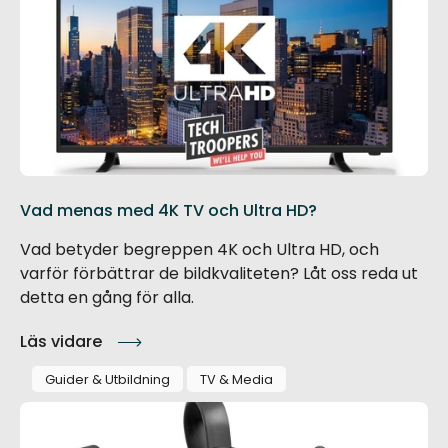
Vad menas med 4K TV och Ultra HD?
Vad betyder begreppen 4K och Ultra HD, och
varför förbättrar de bildkvaliteten? Låt oss reda ut
detta en gång för alla.
Läs vidare
Guider & Utbildning
TV & Media