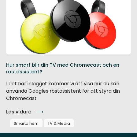
Hur smart blir din TV med Chromecast och en
röstassistent?
I det här inlägget kommer vi att visa hur du kan
använda Googles röstassistent för att styra din
Chromecast.
Läs vidare
Smarta hem
TV & Media