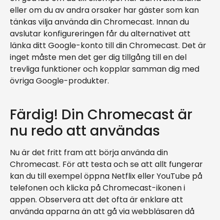
eller om du av andra orsaker har gäster som kan
tänkas vilja använda din Chromecast. Innan du
avslutar konfigureringen får du alternativet att
länka ditt Google-konto till din Chromecast. Det är
inget måste men det ger dig tillgång till en del
trevliga funktioner och kopplar samman dig med
övriga Google-produkter.
Färdig! Din Chromecast är
nu redo att användas
Nu är det fritt fram att börja använda din
Chromecast. För att testa och se att allt fungerar
kan du till exempel öppna Netflix eller YouTube på
telefonen och klicka på Chromecast-ikonen i
appen. Observera att det ofta är enklare att
använda apparna än att gå via webbläsaren då