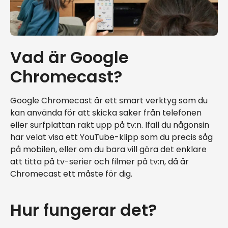
Vad är Google
Chromecast?
Google Chromecast är ett smart verktyg som du
kan använda för att skicka saker från telefonen
eller surfplattan rakt upp på tv:n. Ifall du någonsin
har velat visa ett YouTube-klipp som du precis såg
på mobilen, eller om du bara vill göra det enklare
att titta på tv-serier och filmer på tv:n, då är
Chromecast ett måste för dig.
Hur fungerar det?