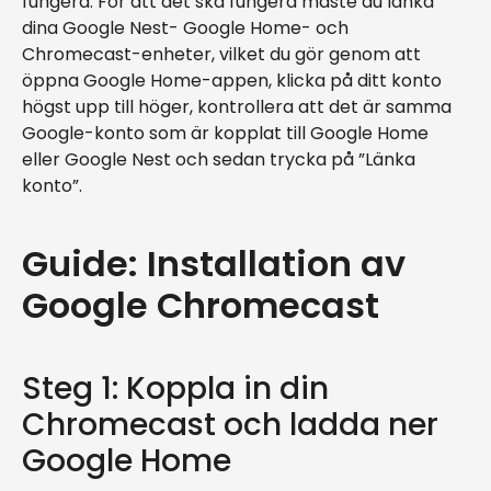
fungera. För att det ska fungera måste du länka
dina Google Nest- Google Home- och
Chromecast-enheter, vilket du gör genom att
öppna Google Home-appen, klicka på ditt konto
högst upp till höger, kontrollera att det är samma
Google-konto som är kopplat till Google Home
eller Google Nest och sedan trycka på ”Länka
konto”.
Guide: Installation av
Google Chromecast
Steg 1: Koppla in din
Chromecast och ladda ner
Google Home