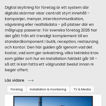
Digital skyltning för företag är ett system där
digitala skärmar visar centralt styrt innehåll –
kampanjer, menyer, internkommunikation,
vägvisning eller realtidsdata – på platser där en
målgrupp passerar. För svenska företag 2026 har
det gått från ett trendigt komplement till en
standardkomponent i butik, reception, restaurang
och kontor. Den här guiden går igenom vad det
kostar, vad som ger avkastning, vilka tekniska krav
som gäller och hur en installation faktiskt går till –
så att ni kan fatta ett välgrundat beslut innan ni
begär offert.
Läs vidare
Företag
Installation & montering
TV & Media