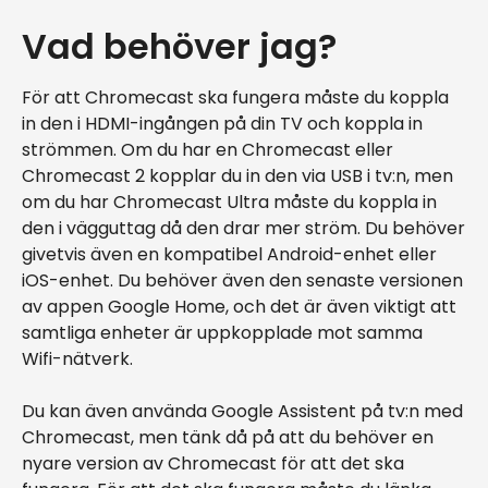
Vad behöver jag?
För att Chromecast ska fungera måste du koppla
in den i HDMI-ingången på din TV och koppla in
strömmen. Om du har en Chromecast eller
Chromecast 2 kopplar du in den via USB i tv:n, men
om du har Chromecast Ultra måste du koppla in
den i vägguttag då den drar mer ström. Du behöver
givetvis även en kompatibel Android-enhet eller
iOS-enhet. Du behöver även den senaste versionen
av appen Google Home, och det är även viktigt att
samtliga enheter är uppkopplade mot samma
Wifi-nätverk.
Du kan även använda Google Assistent på tv:n med
Chromecast, men tänk då på att du behöver en
nyare version av Chromecast för att det ska