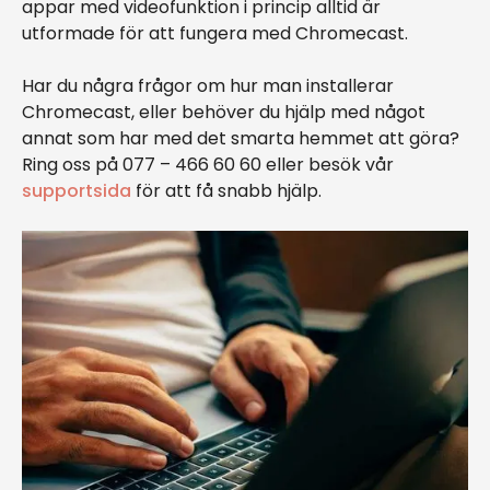
appar med videofunktion i princip alltid är
utformade för att fungera med Chromecast.
Har du några frågor om hur man installerar
Chromecast, eller behöver du hjälp med något
annat som har med det smarta hemmet att göra?
Ring oss på 077 – 466 60 60 eller besök vår
supportsida
för att få snabb hjälp.