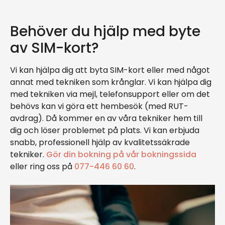
Behöver du hjälp med byte
av SIM-kort?
Vi kan hjälpa dig att byta SIM-kort eller med något
annat med tekniken som krånglar. Vi kan hjälpa dig
med tekniken via mejl, telefonsupport eller om det
behövs kan vi göra ett hembesök (med RUT-
avdrag). Då kommer en av våra tekniker hem till
dig och löser problemet på plats. Vi kan erbjuda
snabb, professionell hjälp av kvalitetssäkrade
tekniker.
Gör din bokning på vår bokningssida
eller ring oss på
077-446 60 60
.