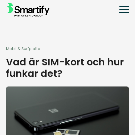
Mobil & Surfplatta
Vad är SIM-kort och hur
funkar det?