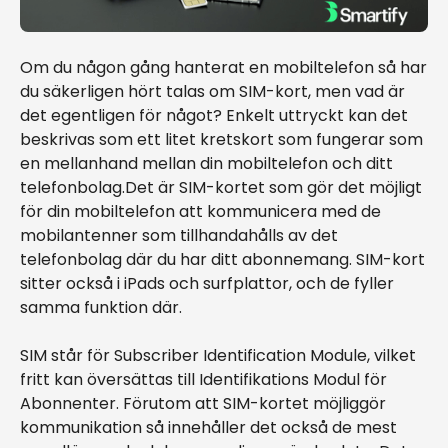
Om du någon gång hanterat en mobiltelefon så har
du säkerligen hört talas om SIM-kort, men vad är
det egentligen för något? Enkelt uttryckt kan det
beskrivas som ett litet kretskort som fungerar som
en mellanhand mellan din mobiltelefon och ditt
telefonbolag.Det är SIM-kortet som gör det möjligt
för din mobiltelefon att kommunicera med de
mobilantenner som tillhandahålls av det
telefonbolag där du har ditt abonnemang. SIM-kort
sitter också i iPads och surfplattor, och de fyller
samma funktion där.
SIM står för Subscriber Identification Module, vilket
fritt kan översättas till Identifikations Modul för
Abonnenter. Förutom att SIM-kortet möjliggör
kommunikation så innehåller det också de mest