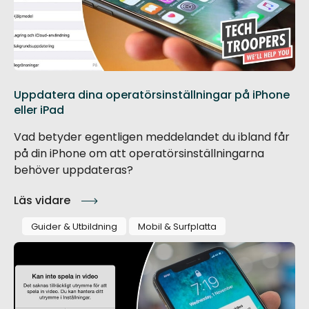
Uppdatera dina operatörsinställningar på iPhone
eller iPad
Vad betyder egentligen meddelandet du ibland får
på din iPhone om att operatörsinställningarna
behöver uppdateras?
Läs vidare
Guider & Utbildning
Mobil & Surfplatta