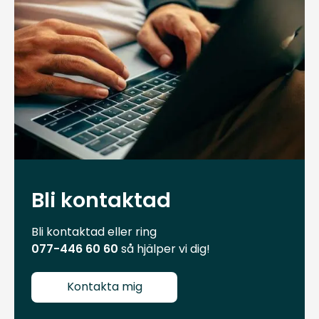
Bli kontaktad
Bli kontaktad eller ring
077-446 60 60
så hjälper vi dig!
Kontakta mig