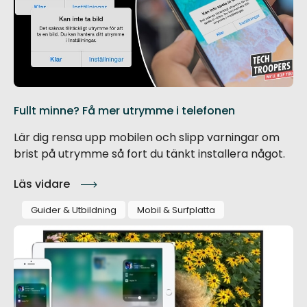
Fullt minne? Få mer utrymme i telefonen
Lär dig rensa upp mobilen och slipp varningar om
brist på utrymme så fort du tänkt installera något.
Läs vidare
Guider & Utbildning
Mobil & Surfplatta