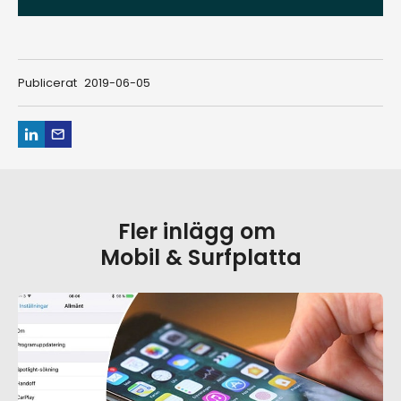
Publicerat
2019-06-05
Fler inlägg om
Mobil & Surfplatta