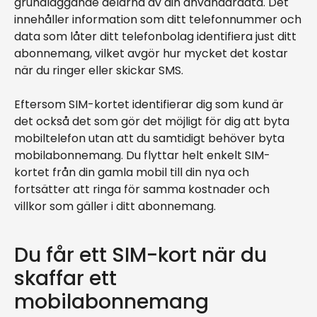
grundläggande delarna av din användardata. Det
innehåller information som ditt telefonnummer och
data som låter ditt telefonbolag identifiera just ditt
abonnemang, vilket avgör hur mycket det kostar
när du ringer eller skickar SMS.
Eftersom SIM-kortet identifierar dig som kund är
det också det som gör det möjligt för dig att byta
mobiltelefon utan att du samtidigt behöver byta
mobilabonnemang. Du flyttar helt enkelt SIM-
kortet från din gamla mobil till din nya och
fortsätter att ringa för samma kostnader och
villkor som gäller i ditt abonnemang.
Du får ett SIM-kort när du
skaffar ett
mobilabonnemang