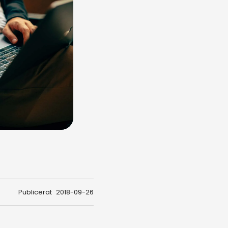
Publicerat
2018-09-26