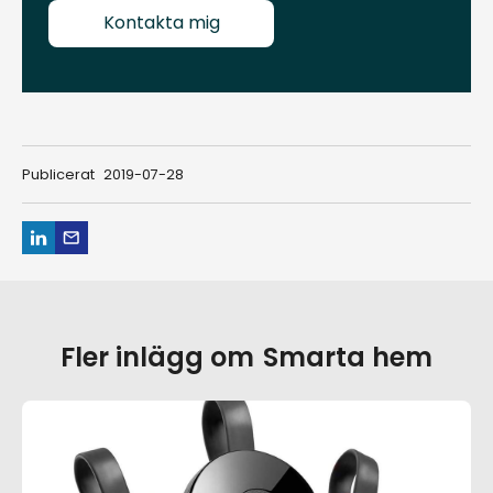
Kontakta mig
Publicerat
2019-07-28
Fler inlägg om
Smarta hem