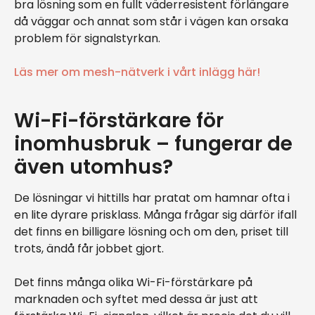
bra lösning som en fullt väderresistent förlängare
då väggar och annat som står i vägen kan orsaka
problem för signalstyrkan.
Läs mer om mesh-nätverk i vårt inlägg här!
Wi-Fi-förstärkare för
inomhusbruk – fungerar de
även utomhus?
De lösningar vi hittills har pratat om hamnar ofta i
en lite dyrare prisklass. Många frågar sig därför ifall
det finns en billigare lösning och om den, priset till
trots, ändå får jobbet gjort.
Det finns många olika Wi-Fi-förstärkare på
marknaden och syftet med dessa är just att