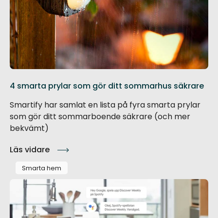
4 smarta prylar som gör ditt sommarhus säkrare
Smartify har samlat en lista på fyra smarta prylar
som gör ditt sommarboende säkrare (och mer
bekvämt)
Läs vidare
Smarta hem