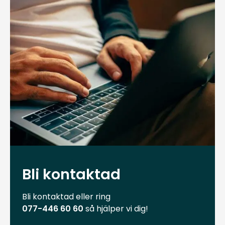
Bli kontaktad
Bli kontaktad eller ring
077-446 60 60
så hjälper vi dig!