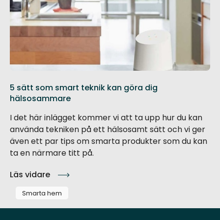
5 sätt som smart teknik kan göra dig
hälsosammare
I det här inlägget kommer vi att ta upp hur du kan
använda tekniken på ett hälsosamt sätt och vi ger
även ett par tips om smarta produkter som du kan
ta en närmare titt på.
Läs vidare
Smarta hem