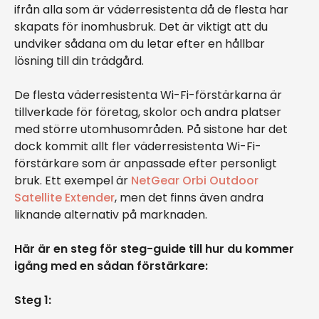
ifrån alla som är väderresistenta då de flesta har
skapats för inomhusbruk. Det är viktigt att du
undviker sådana om du letar efter en hållbar
lösning till din trädgård.
De flesta väderresistenta Wi-Fi-förstärkarna är
tillverkade för företag, skolor och andra platser
med större utomhusområden. På sistone har det
dock kommit allt fler väderresistenta Wi-Fi-
förstärkare som är anpassade efter personligt
bruk. Ett exempel är
NetGear Orbi Outdoor
Satellite Extender
, men det finns även andra
liknande alternativ på marknaden.
Här är en steg för steg-guide till hur du kommer
igång med en sådan förstärkare:
Steg 1: