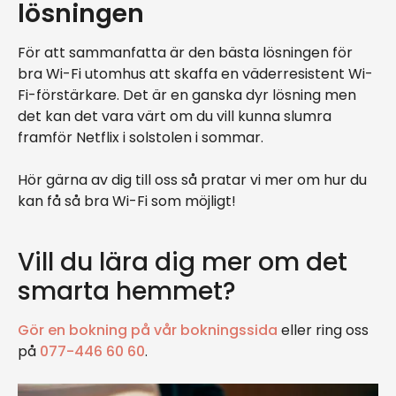
lösningen
För att sammanfatta är den bästa lösningen för
bra Wi-Fi utomhus att skaffa en väderresistent Wi-
Fi-förstärkare. Det är en ganska dyr lösning men
det kan det vara värt om du vill kunna slumra
framför Netflix i solstolen i sommar.
Hör gärna av dig till oss så pratar vi mer om hur du
kan få så bra Wi-Fi som möjligt!
Vill du lära dig mer om det
smarta hemmet?
Gör en bokning på vår bokningssida
eller ring oss
på
077-446 60 60
.