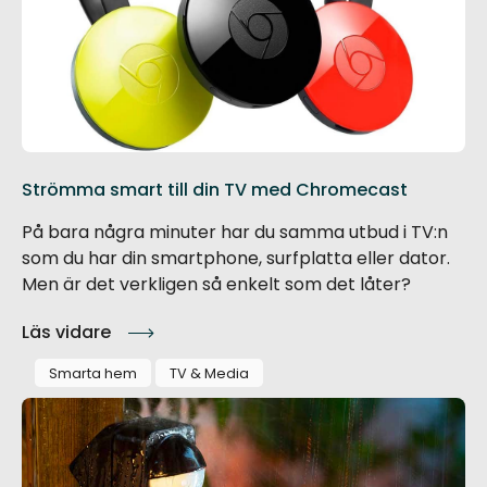
Strömma smart till din TV med Chromecast
På bara några minuter har du samma utbud i TV:n
som du har din smartphone, surfplatta eller dator.
Men är det verkligen så enkelt som det låter?
Läs vidare
Smarta hem
TV & Media