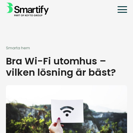
Smarta hem
Bra Wi-Fi utomhus –
vilken lösning är bäst?